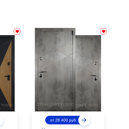
от 28 400 руб.