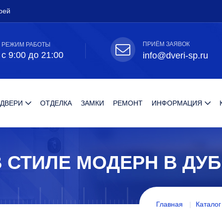
рей
ПРИЁМ ЗАЯВОК
РЕЖИМ РАБОТЫ
с 9:00 до 21:00
info@dveri-sp.ru
 ДВЕРИ
ОТДЕЛКА
ЗАМКИ
РЕМОНТ
ИНФОРМАЦИЯ
 СТИЛЕ МОДЕРН В ДУ
Главная
Каталог