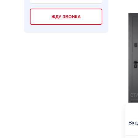
ЖДУ ЗВОНКА
Вхо