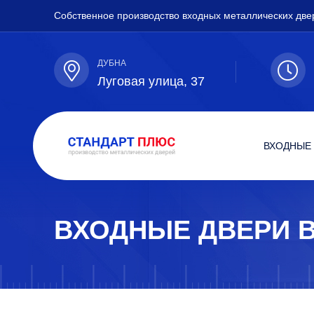
Собственное производство входных металлических две
ДУБНА
Луговая улица, 37
ВХОДНЫЕ
ВХОДНЫЕ ДВЕРИ В