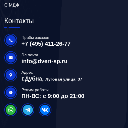
С МДФ
Контакты
Приём заказов
+7 (495) 411-26-77
Эл.почта
info@dveri-sp.ru
Адрес
г.Дубна,
Луговая улица, 37
Режим работы
ПН-ВС: с 9:00 до 21:00