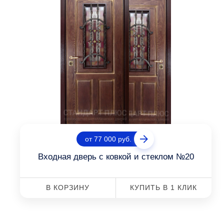
от 77 000 руб.
Входная дверь с ковкой и стеклом №20
В КОРЗИНУ
КУПИТЬ В 1 КЛИК