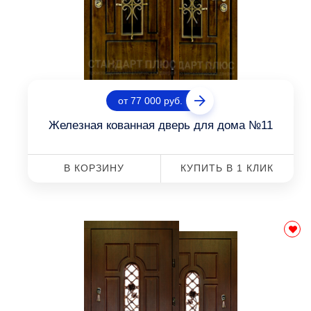
от 77 000 руб.
Железная кованная дверь для дома №11
В КОРЗИНУ
КУПИТЬ В 1 КЛИК