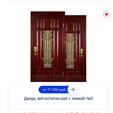
от 77 000 руб.
Дверь металлическая с ковкой №5