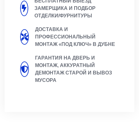
БЕСПЛАТНЫЙ ВЫЕЗД
ЗАМЕРЩИКА И ПОДБОР
ОТДЕЛКИ/ФУРНИТУРЫ
ДОСТАВКА И
ПРОФЕССИОНАЛЬНЫЙ
МОНТАЖ «ПОД КЛЮЧ» В ДУБНЕ
ГАРАНТИЯ НА ДВЕРЬ И
МОНТАЖ, АККУРАТНЫЙ
ДЕМОНТАЖ СТАРОЙ И ВЫВОЗ
МУСОРА