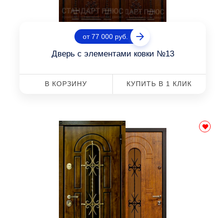
от 77 000 руб.
Дверь с элементами ковки №13
В КОРЗИНУ
КУПИТЬ В 1 КЛИК