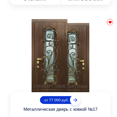
от 77 000 руб.
Металлическая дверь с ковкой №17