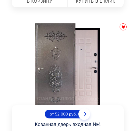
В КОРЗИНУ
КУПИТЬ В 1 КЛИК
от 52 000 руб.
Кованная дверь входная №4