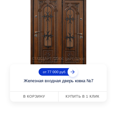
от 77 000 руб.
Железная входная дверь ковка №7
В КОРЗИНУ
КУПИТЬ В 1 КЛИК