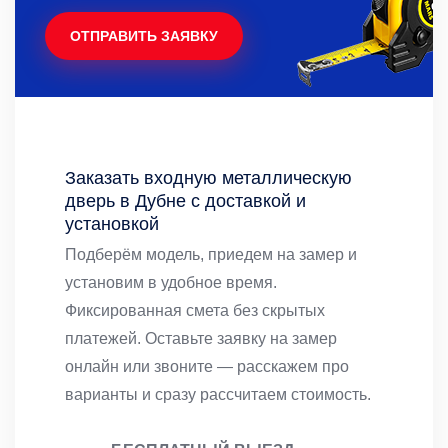
ОТПРАВИТЬ ЗАЯВКУ
Заказать входную металлическую
дверь в Дубне с доставкой и
установкой
Подберём модель, приедем на замер и
установим в удобное время.
Фиксированная смета без скрытых
платежей. Оставьте заявку на замер
онлайн или звоните — расскажем про
варианты и сразу рассчитаем стоимость.