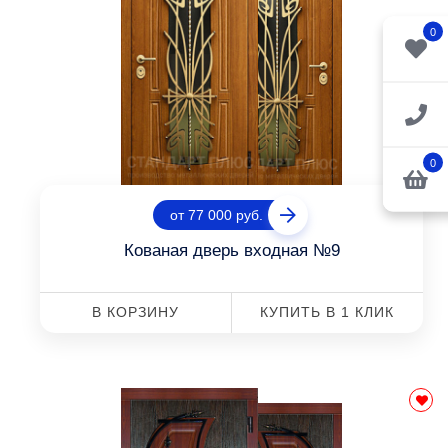
0
0
от 77 000 руб.
Кованая дверь входная №9
В КОРЗИНУ
КУПИТЬ В 1 КЛИК