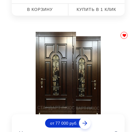
В КОРЗИНУ
КУПИТЬ В 1 КЛИК
от 77 000 руб.