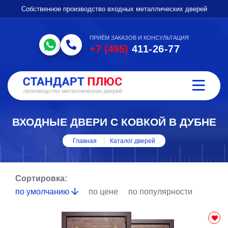
Собственное производство входных металлических дверей
ПРИЁМ ЗАКАЗОВ И КОНСУЛЬТАЦИЯ
+7 (495)
411-26-77
ВХОДНЫЕ ДВЕРИ С КОВКОЙ В ДУБНЕ
Главная
Каталог дверей
Сортировка:
по умолчанию
по цене
по популярности