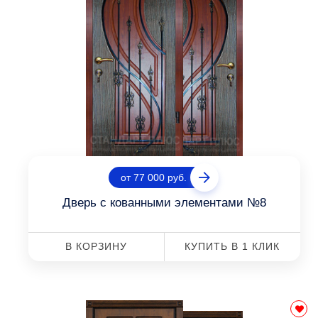
от 77 000 руб.
Дверь с кованными элементами №8
В КОРЗИНУ
КУПИТЬ В 1 КЛИК