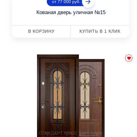
от 77 000 руб.
Кованая дверь уличная №15
В КОРЗИНУ
КУПИТЬ В 1 КЛИК