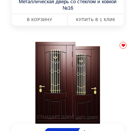
Металлическая дверь со стеклом и ковкой
№16
В КОРЗИНУ
КУПИТЬ В 1 КЛИК