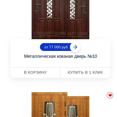
от 77 000 руб.
Металлическая кованая дверь №10
В КОРЗИНУ
КУПИТЬ В 1 КЛИК