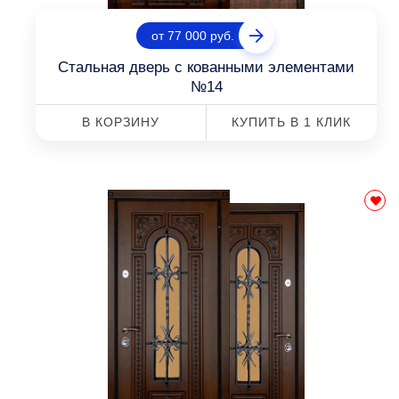
от 77 000 руб.
Стальная дверь с кованными элементами
№14
В КОРЗИНУ
КУПИТЬ В 1 КЛИК