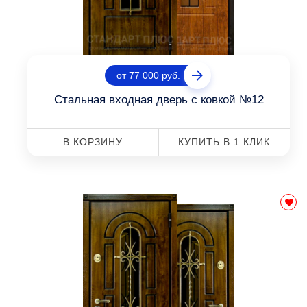
от 77 000 руб.
Стальная входная дверь с ковкой №12
В КОРЗИНУ
КУПИТЬ В 1 КЛИК