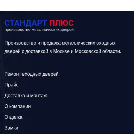
Производство и продажа металлических входных
дверей с доставкой в Москве и Московской области.
Ремонт входных дверей
Прайс
Доставка и монтаж
О компании
Отделка
Замки