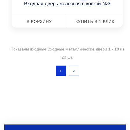
Входная дверь железная с ковкой №3
В КОРЗИНУ
КУПИТЬ В 1 КЛИК
Показаны входные Входные металлические двери
1 - 18
из
20 шт.
1
2