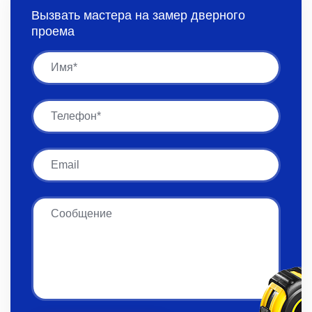
Вызвать мастера на замер дверного
проема
Имя
Имя
Email
Сообщение