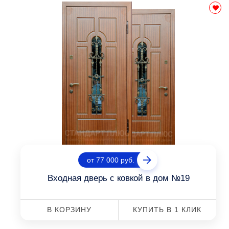
от 77 000 руб.
Входная дверь с ковкой в дом №19
В КОРЗИНУ
КУПИТЬ В 1 КЛИК