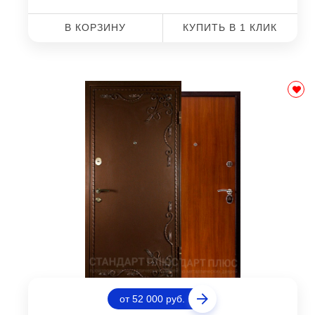
В КОРЗИНУ
КУПИТЬ В 1 КЛИК
от 52 000 руб.