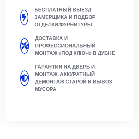
БЕСПЛАТНЫЙ ВЫЕЗД
ЗАМЕРЩИКА И ПОДБОР
ОТДЕЛКИ/ФУРНИТУРЫ
ДОСТАВКА И
ПРОФЕССИОНАЛЬНЫЙ
МОНТАЖ «ПОД КЛЮЧ» В ДУБНЕ
ГАРАНТИЯ НА ДВЕРЬ И
МОНТАЖ, АККУРАТНЫЙ
ДЕМОНТАЖ СТАРОЙ И ВЫВОЗ
МУСОРА