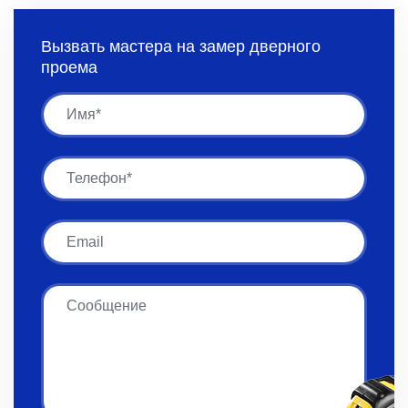
Вызвать мастера на замер дверного
проема
Имя
Имя
Email
Сообщение