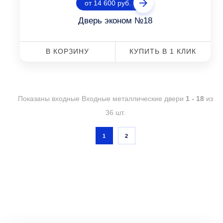
от 14 600 руб.
Дверь эконом №18
В КОРЗИНУ
КУПИТЬ В 1 КЛИК
Показаны входные Входные металлические двери
1 - 18
из
36 шт.
1
2