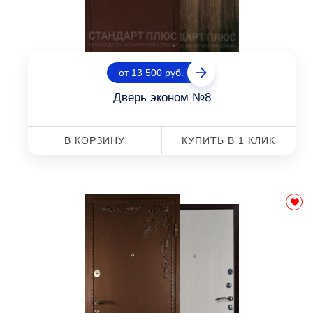
от 13 500 руб.
Дверь эконом №8
В КОРЗИНУ
КУПИТЬ В 1 КЛИК