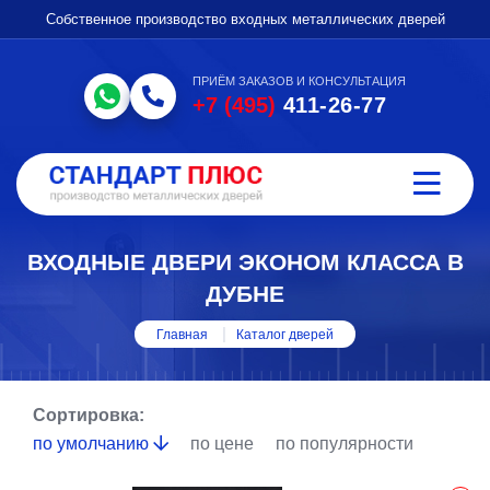
Собственное производство входных металлических дверей
ПРИЁМ ЗАКАЗОВ И КОНСУЛЬТАЦИЯ
+7 (495)
411-26-77
ВХОДНЫЕ ДВЕРИ ЭКОНОМ КЛАССА В
ДУБНЕ
Главная
Каталог дверей
Сортировка:
по умолчанию
по цене
по популярности