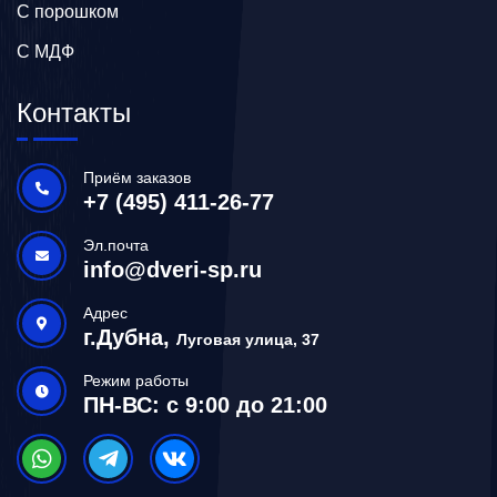
С порошком
С МДФ
Контакты
Приём заказов
+7 (495) 411-26-77
Эл.почта
info@dveri-sp.ru
Адрес
г.Дубна,
Луговая улица, 37
Режим работы
ПН-ВС: с 9:00 до 21:00