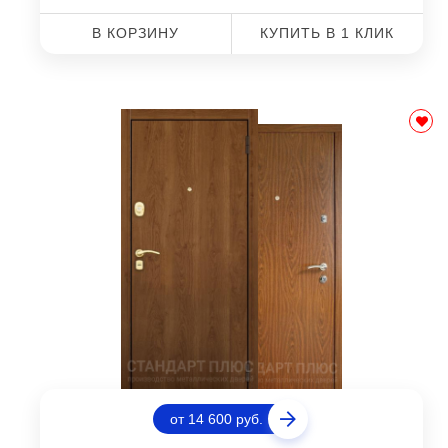
В КОРЗИНУ
КУПИТЬ В 1 КЛИК
от 14 600 руб.