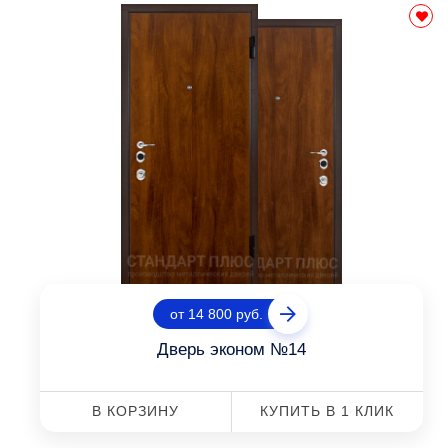
от 14 800 руб.
Дверь эконом №14
В КОРЗИНУ
КУПИТЬ В 1 КЛИК