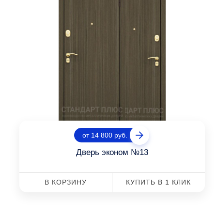
от 14 800 руб.
Дверь эконом №13
В КОРЗИНУ
КУПИТЬ В 1 КЛИК