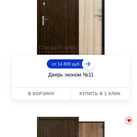
от 14 800 руб.
Дверь эконом №11
В КОРЗИНУ
КУПИТЬ В 1 КЛИК