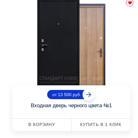
от 13 500 руб.
Входная дверь черного цвета №1
В КОРЗИНУ
КУПИТЬ В 1 КЛИК