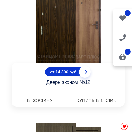
0
0
от 14 800 руб.
Дверь эконом №12
В КОРЗИНУ
КУПИТЬ В 1 КЛИК