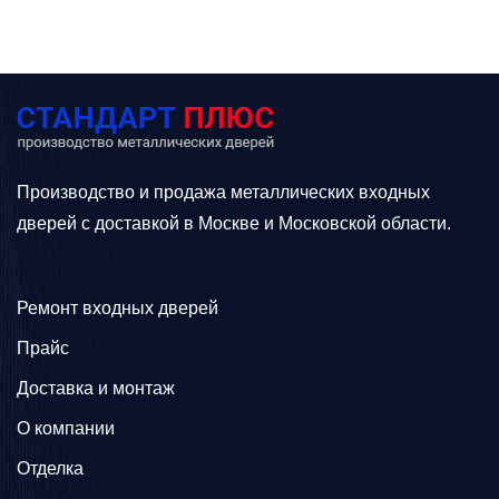
Производство и продажа металлических входных
дверей с доставкой в Москве и Московской области.
Ремонт входных дверей
Прайс
Доставка и монтаж
О компании
Отделка