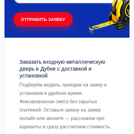
ОТПРАВИТЬ ЗАЯВКУ
Заказать входную металлическую
дверь в Дубне с доставкой и
установкой
Подберём модель, приедем на замер и
установим в удобное время.
Фиксированная смета без скрытых
платежей. Оставьте заявку на замер
онлайн или звоните — расскажем про
варианты и сразу рассчитаем стоимость.