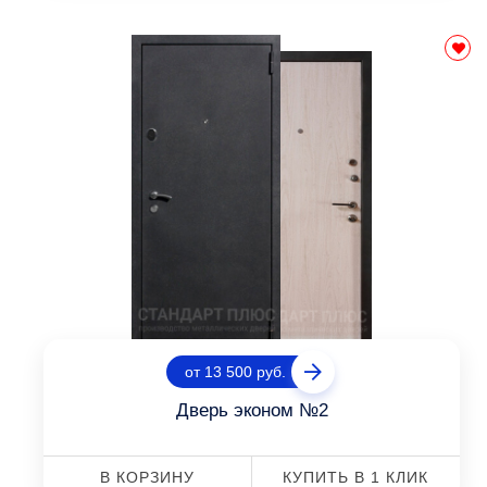
от 13 500 руб.
Дверь эконом №2
В КОРЗИНУ
КУПИТЬ В 1 КЛИК