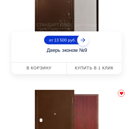
от 13 500 руб.
Дверь эконом №9
В КОРЗИНУ
КУПИТЬ В 1 КЛИК