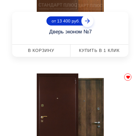
от 13 400 руб.
Дверь эконом №7
В КОРЗИНУ
КУПИТЬ В 1 КЛИК