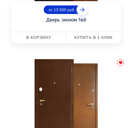
от 13 500 руб.
Дверь эконом №6
В КОРЗИНУ
КУПИТЬ В 1 КЛИК