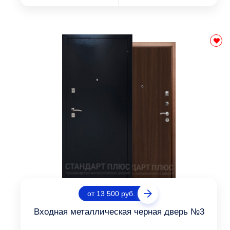
от 13 500 руб.
Входная металлическая черная дверь №3