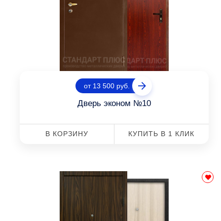
от 13 500 руб.
Дверь эконом №10
В КОРЗИНУ
КУПИТЬ В 1 КЛИК