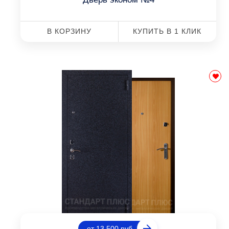
В КОРЗИНУ
КУПИТЬ В 1 КЛИК
от 13 500 руб.