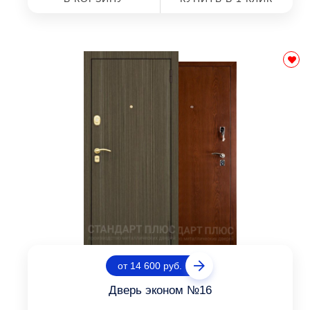
от 14 600 руб.
Дверь эконом №16