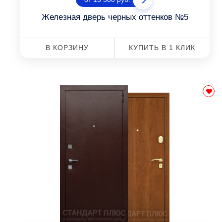
Железная дверь черных оттенков №5
В КОРЗИНУ
КУПИТЬ В 1 КЛИК