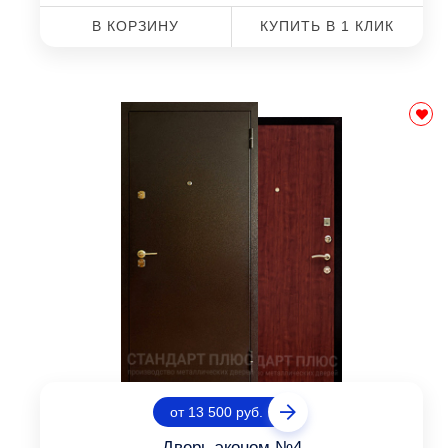
В КОРЗИНУ
КУПИТЬ В 1 КЛИК
от 13 500 руб.
Дверь эконом №4