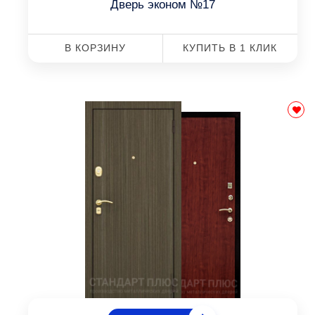
Дверь эконом №17
В КОРЗИНУ
КУПИТЬ В 1 КЛИК