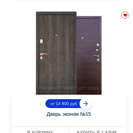
от 14 800 руб.
Дверь эконом №15
В КОРЗИНУ
КУПИТЬ В 1 КЛИК