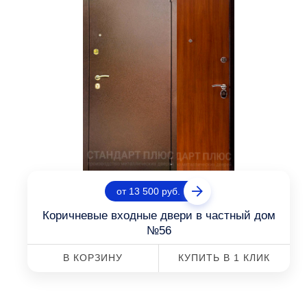
от 13 500 руб.
Коричневые входные двери в частный дом
№56
В КОРЗИНУ
КУПИТЬ В 1 КЛИК