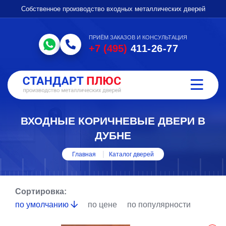
Собственное производство входных металлических дверей
ПРИЁМ ЗАКАЗОВ И КОНСУЛЬТАЦИЯ
+7 (495)
411-26-77
ВХОДНЫЕ КОРИЧНЕВЫЕ ДВЕРИ В
ДУБНЕ
Главная
Каталог дверей
Сортировка:
по умолчанию
по цене
по популярности