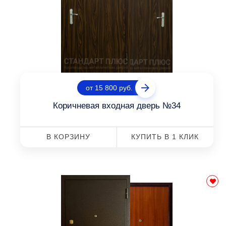
от 15 800 руб.
Коричневая входная дверь №34
В КОРЗИНУ
КУПИТЬ В 1 КЛИК