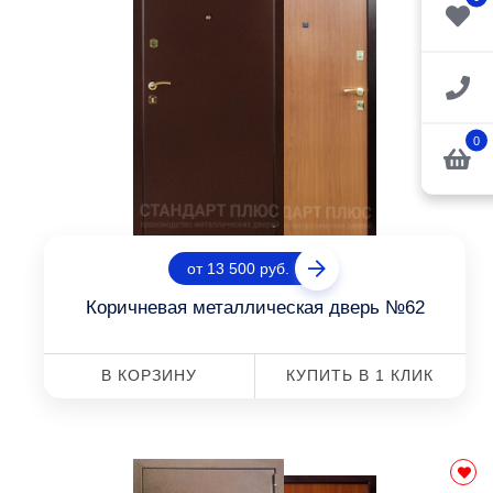
0
от 13 500 руб.
Коричневая металлическая дверь №62
В КОРЗИНУ
КУПИТЬ В 1 КЛИК