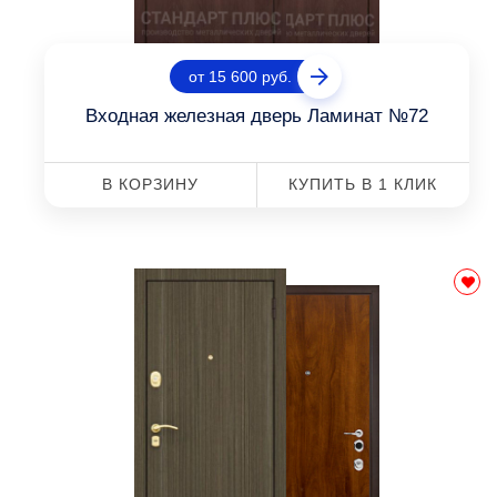
от 15 600 руб.
Входная железная дверь Ламинат №72
В КОРЗИНУ
КУПИТЬ В 1 КЛИК