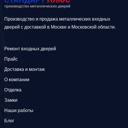
Производство и продажа металлических входных
дверей с доставкой в Москве и Московской области.
Ремонт входных дверей
Прайс
Доставка и монтаж
О компании
Отделка
Замки
Наши работы
Блог