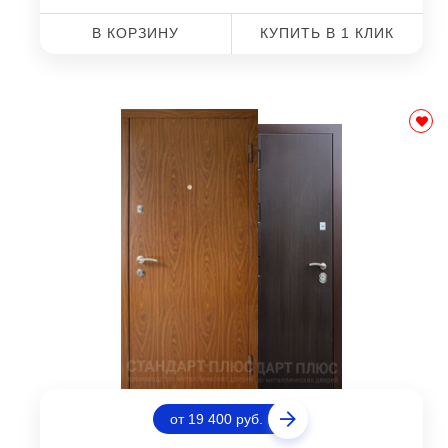
В КОРЗИНУ
КУПИТЬ В 1 КЛИК
от 19 400 руб.