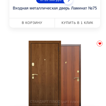
Входная металлическая дверь Ламинат №75
В КОРЗИНУ
КУПИТЬ В 1 КЛИК