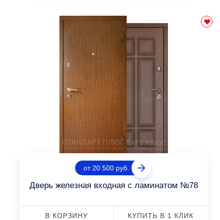
от 20 500 руб.
Дверь железная входная с ламинатом №78
В КОРЗИНУ
КУПИТЬ В 1 КЛИК