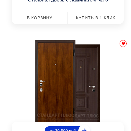
В КОРЗИНУ
КУПИТЬ В 1 КЛИК
от 20 500 руб.