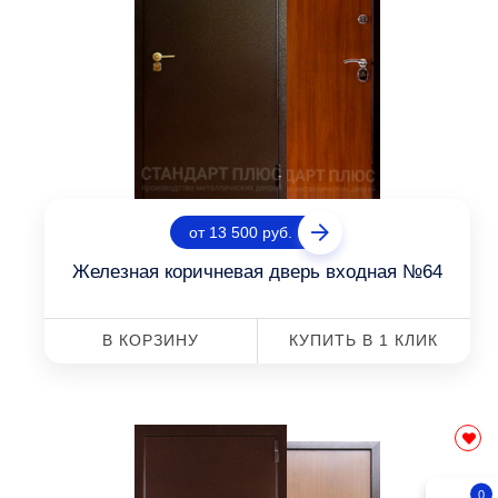
от 13 500 руб.
Железная коричневая дверь входная №64
В КОРЗИНУ
КУПИТЬ В 1 КЛИК
0