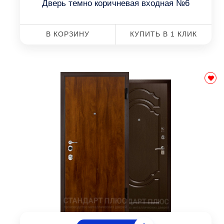
Дверь темно коричневая входная №6
В КОРЗИНУ
КУПИТЬ В 1 КЛИК