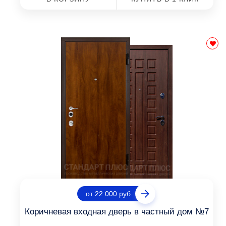
от 22 000 руб.
Коричневая входная дверь в частный дом №7