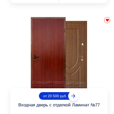
от 20 500 руб.
Входная дверь с отделкой Ламинат №77