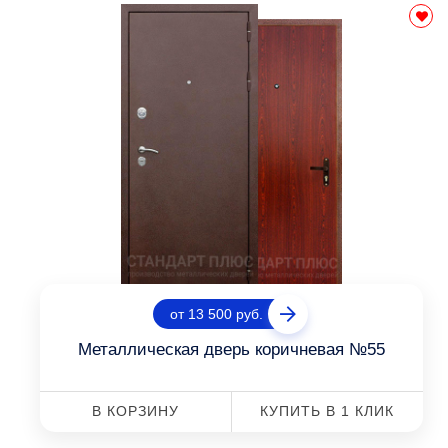
от 13 500 руб.
Металлическая дверь коричневая №55
В КОРЗИНУ
КУПИТЬ В 1 КЛИК