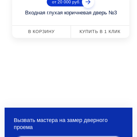
от 20 000 руб.
Входная глухая коричневая дверь №3
В КОРЗИНУ
КУПИТЬ В 1 КЛИК
Вызвать мастера на замер дверного
проема