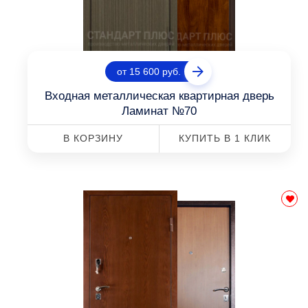
от 15 600 руб.
Входная металлическая квартирная дверь
Ламинат №70
В КОРЗИНУ
КУПИТЬ В 1 КЛИК