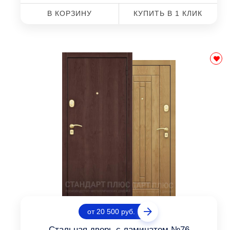
В КОРЗИНУ
КУПИТЬ В 1 КЛИК
от 20 500 руб.
Стальная дверь с ламинатом №76