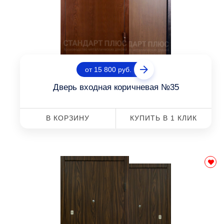
от 15 800 руб.
Дверь входная коричневая №35
В КОРЗИНУ
КУПИТЬ В 1 КЛИК