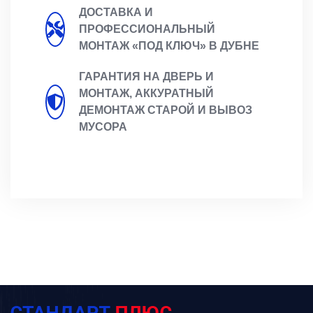
ДОСТАВКА И
ПРОФЕССИОНАЛЬНЫЙ
МОНТАЖ «ПОД КЛЮЧ» В ДУБНЕ
ГАРАНТИЯ НА ДВЕРЬ И
МОНТАЖ, АККУРАТНЫЙ
ДЕМОНТАЖ СТАРОЙ И ВЫВОЗ
МУСОРА