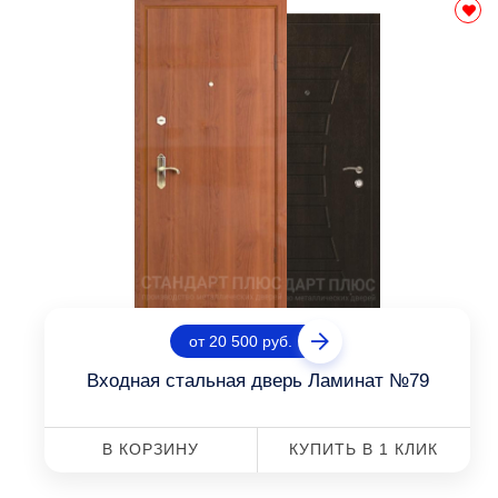
от 20 500 руб.
Входная стальная дверь Ламинат №79
В КОРЗИНУ
КУПИТЬ В 1 КЛИК