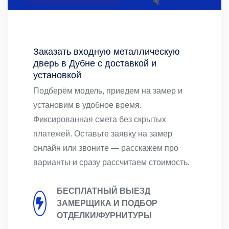
Заказать входную металлическую
дверь в Дубне с доставкой и
установкой
Подберём модель, приедем на замер и
установим в удобное время.
Фиксированная смета без скрытых
платежей. Оставьте заявку на замер
онлайн или звоните — расскажем про
варианты и сразу рассчитаем стоимость.
БЕСПЛАТНЫЙ ВЫЕЗД
ЗАМЕРЩИКА И ПОДБОР
ОТДЕЛКИ/ФУРНИТУРЫ