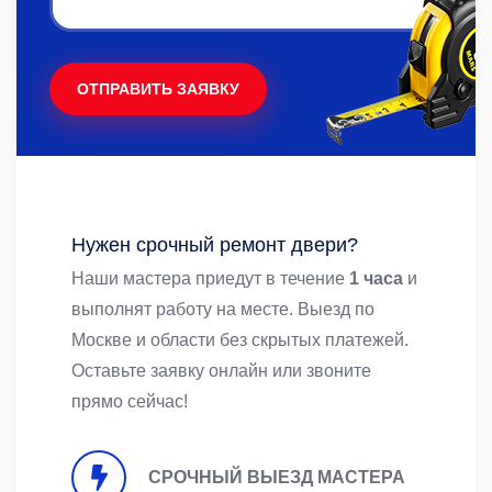
ОТПРАВИТЬ ЗАЯВКУ
Нужен срочный ремонт двери?
Наши мастера приедут в течение
1 часа
и
выполнят работу на месте. Выезд по
Москве и области без скрытых платежей.
Оставьте заявку онлайн или звоните
прямо сейчас!
СРОЧНЫЙ ВЫЕЗД МАСТЕРА