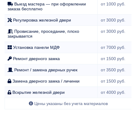
Выезд мастера — при оформлении
от 1000 руб.
заказа бесплатно
Регулировка железной двери
от 3000 руб.
Провисание, проседание, плохо
от 3000 руб.
закрывается
Установка панели МДФ
от 7000 руб.
Ремонт дверного замка
от 1500 руб.
Ремонт / замена дверных ручек
от 3500 руб.
Замена дверного замка / личинки
от 1500 руб.
Вскрытие железной двери
от 4000 руб.
Цены указаны без учета материалов