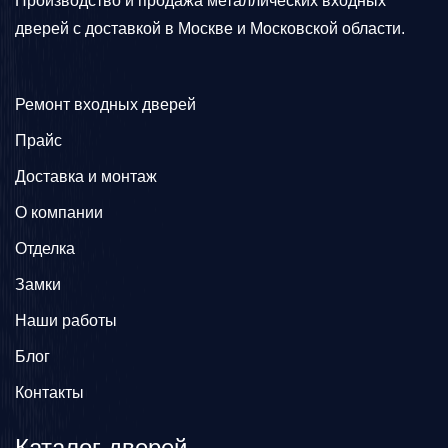
Производство и продажа металлических входных
дверей с доставкой в Москве и Московской области.
Ремонт входных дверей
Прайс
Доставка и монтаж
О компании
Отделка
Замки
Наши работы
Блог
Контакты
Каталог дверей