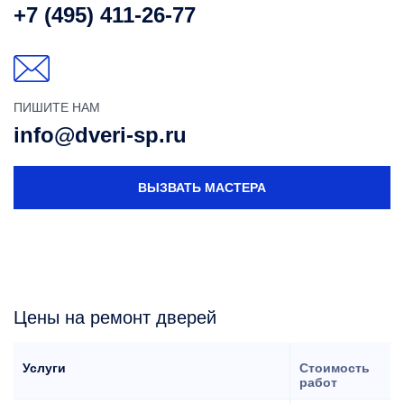
+7 (495) 411-26-77
ПИШИТЕ НАМ
info@dveri-sp.ru
ВЫЗВАТЬ МАСТЕРА
Цены на ремонт дверей
Услуги
Стоимость
работ