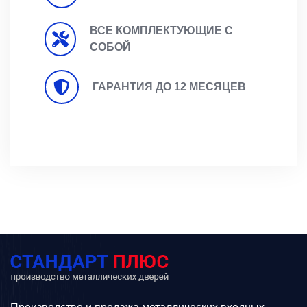
ВСЕ КОМПЛЕКТУЮЩИЕ С
СОБОЙ
ГАРАНТИЯ ДО 12 МЕСЯЦЕВ