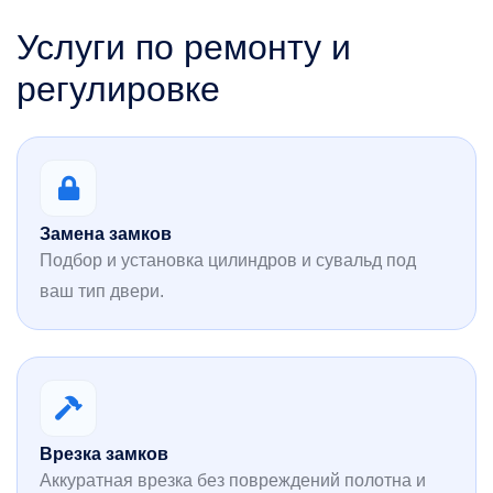
Услуги по ремонту и
регулировке
Замена замков
Подбор и установка цилиндров и сувальд под
ваш тип двери.
Врезка замков
Аккуратная врезка без повреждений полотна и