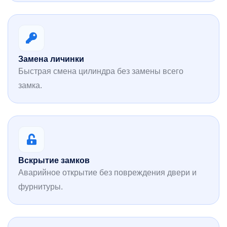
Замена личинки
Быстрая смена цилиндра без замены всего
замка.
Вскрытие замков
Аварийное открытие без повреждения двери и
фурнитуры.