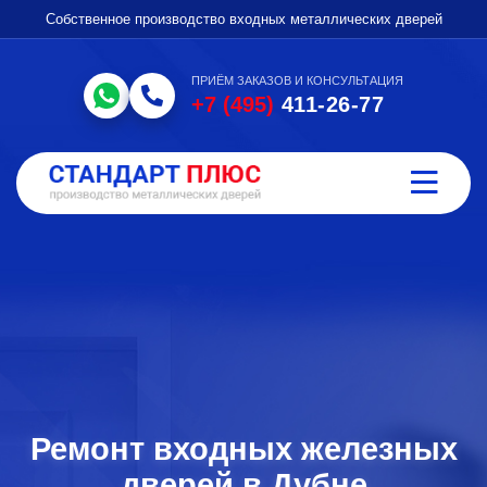
Собственное производство входных металлических дверей
ПРИЁМ ЗАКАЗОВ И КОНСУЛЬТАЦИЯ
+7 (495)
411-26-77
Ремонт входных железных
дверей в Дубне