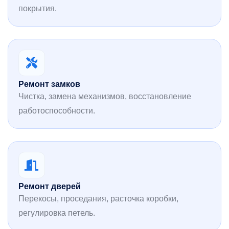
покрытия.
Ремонт замков
Чистка, замена механизмов, восстановление
работоспособности.
Ремонт дверей
Перекосы, проседания, расточка коробки,
регулировка петель.