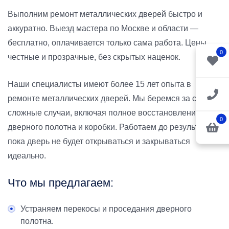
Выполним ремонт металлических дверей быстро и
аккуратно. Выезд мастера по Москве и области —
бесплатно, оплачивается только сама работа. Цены
0
честные и прозрачные, без скрытых наценок.
Наши специалисты имеют более 15 лет опыта в
ремонте металлических дверей. Мы беремся за самые
сложные случаи, включая полное восстановление
0
дверного полотна и коробки. Работаем до результата —
пока дверь не будет открываться и закрываться
идеально.
Что мы предлагаем:
Устраняем перекосы и проседания дверного
полотна.