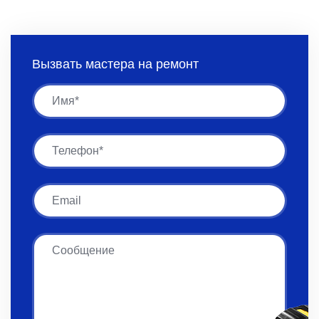
Вызвать мастера на ремонт
Имя
Имя
Email
Сообщение