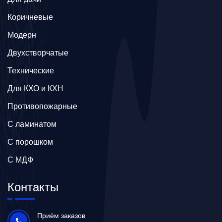
Коричневые
Модерн
Двухстворчатые
Технические
Для КХО и КХН
Противопожарные
С ламинатом
С порошком
С МДФ
Контакты
Приём заказов