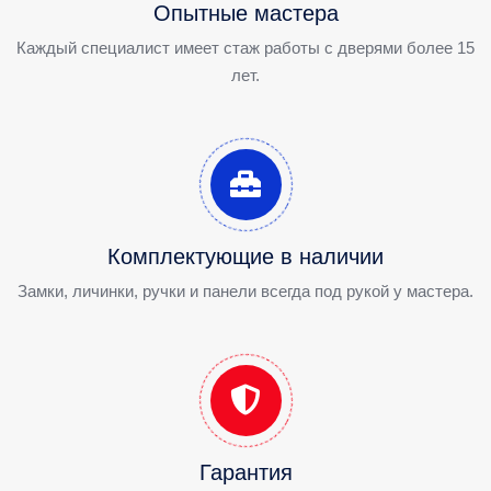
Опытные мастера
Каждый специалист имеет стаж работы с дверями более 15
лет.
Комплектующие в наличии
Замки, личинки, ручки и панели всегда под рукой у мастера.
Гарантия