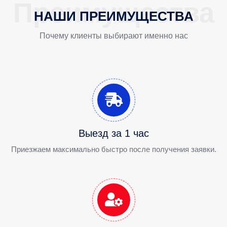
НАШИ ПРЕИМУЩЕСТВА
Почему клиенты выбирают именно нас
Выезд за 1 час
Приезжаем максимально быстро после получения заявки.