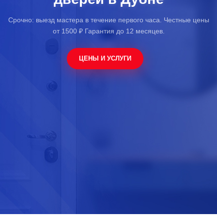
Срочно: выезд мастера в течение первого часа.
Честные цены
от
1500 ₽
Гарантия до 12 месяцев.
ЦЕНЫ И УСЛУГИ