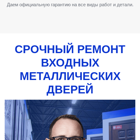
Даем официальную гарантию на все виды работ и детали.
СРОЧНЫЙ РЕМОНТ
ВХОДНЫХ
МЕТАЛЛИЧЕСКИХ
ДВЕРЕЙ