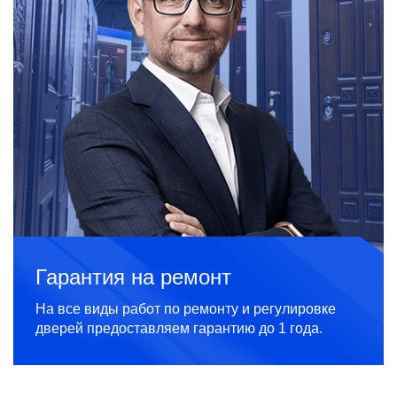
Гарантия на ремонт
На все виды работ по ремонту и регулировке
дверей предоставляем гарантию до 1 года.