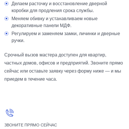
Делаем расточку и восстановление дверной
коробки для продления срока службы.
Меняем обивку и устанавливаем новые
декоративные панели МДФ.
Регулируем и заменяем замки, личинки и дверные
ручки.
Срочный вызов мастера доступен для квартир,
частных домов, офисов и предприятий. Звоните прямо
сейчас или оставьте заявку через форму ниже — и мы
приедем в течение часа.
ЗВОНИТЕ ПРЯМО СЕЙЧАС