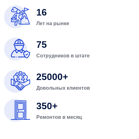
16
Лет на рынке
75
Сотрудников в штате
25000
Довольных клиентов
350
Ремонтов в месяц