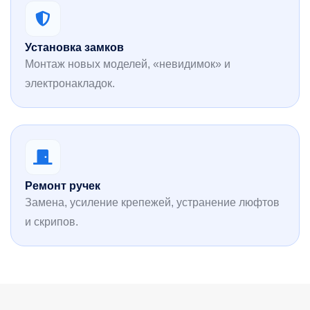
Установка замков
Монтаж новых моделей, «невидимок» и
электронакладок.
Ремонт ручек
Замена, усиление крепежей, устранение люфтов
и скрипов.