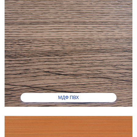
МДФ ПВХ