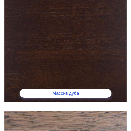
Массив дуба