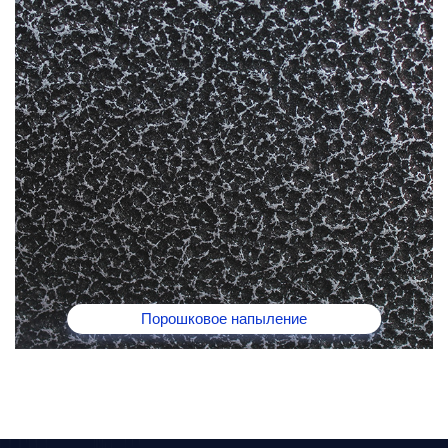
Порошковое напыление