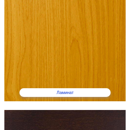
Ламинат