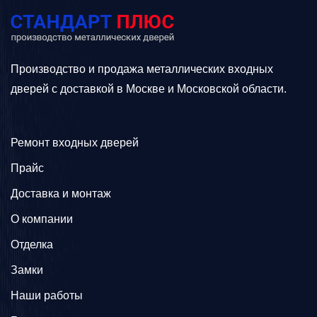
Производство и продажа металлических входных
дверей с доставкой в Москве и Московской области.
Ремонт входных дверей
Прайс
Доставка и монтаж
О компании
Отделка
Замки
Наши работы