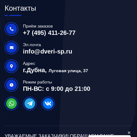
Контакты
Приём заказов
+7 (495) 411-26-77
Эл.почта
info@dveri-sp.ru
Адрес
г.Дубна,
Луговая улица, 37
Режим работы
ПН-ВС: с 9:00 до 21:00
УВАЖАЕМЫЕ ЗАКАЗЧИКИ! ОБРАЩАЕМ ВАШЕ