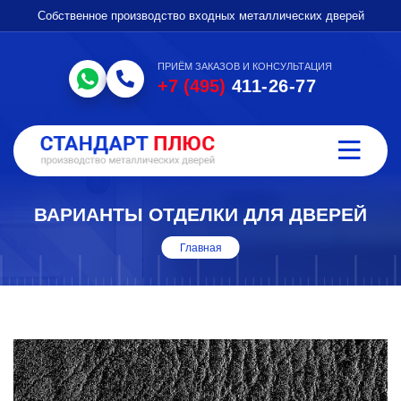
Собственное производство входных металлических дверей
ПРИЁМ ЗАКАЗОВ И КОНСУЛЬТАЦИЯ
+7 (495)
411-26-77
ВАРИАНТЫ ОТДЕЛКИ ДЛЯ ДВЕРЕЙ
Главная