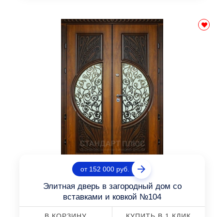
от 152 000 руб.
Элитная дверь в загородный дом со
вставками и ковкой №104
В КОРЗИНУ
КУПИТЬ В 1 КЛИК