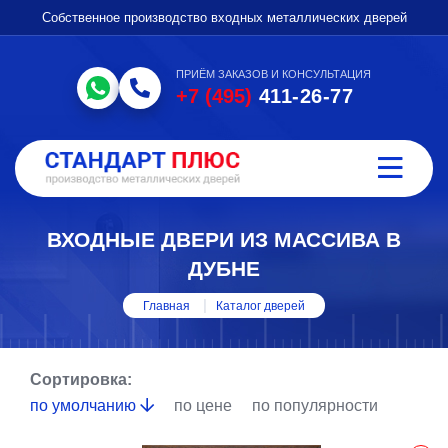
Собственное производство входных металлических дверей
ПРИЁМ ЗАКАЗОВ И КОНСУЛЬТАЦИЯ
+7 (495)
411-26-77
ВХОДНЫЕ ДВЕРИ ИЗ МАССИВА В
ДУБНЕ
Главная
Каталог дверей
Сортировка:
по умолчанию
по цене
по популярности