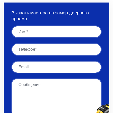
Вызвать мастера на замер дверного
проема
Имя
Имя
Email
Сообщение