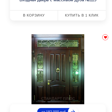
В КОРЗИНУ
КУПИТЬ В 1 КЛИК
от 182 000 руб.