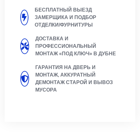
БЕСПЛАТНЫЙ ВЫЕЗД
ЗАМЕРЩИКА И ПОДБОР
ОТДЕЛКИ/ФУРНИТУРЫ
ДОСТАВКА И
ПРОФЕССИОНАЛЬНЫЙ
МОНТАЖ «ПОД КЛЮЧ» В ДУБНЕ
ГАРАНТИЯ НА ДВЕРЬ И
МОНТАЖ, АККУРАТНЫЙ
ДЕМОНТАЖ СТАРОЙ И ВЫВОЗ
МУСОРА