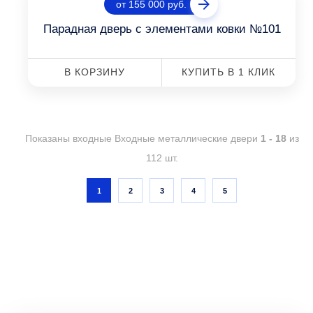
от 155 000 руб.
Парадная дверь с элементами ковки №101
В КОРЗИНУ
КУПИТЬ В 1 КЛИК
Показаны входные Входные металлические двери
1 - 18
из
112 шт.
1
2
3
4
5