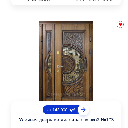
от 142 000 руб.
Уличная дверь из массива с ковкой №103