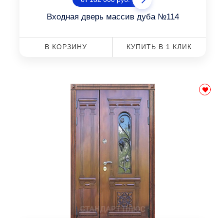
Входная дверь массив дуба №114
В КОРЗИНУ
КУПИТЬ В 1 КЛИК