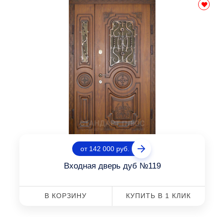
от 142 000 руб.
Входная дверь дуб №119
В КОРЗИНУ
КУПИТЬ В 1 КЛИК