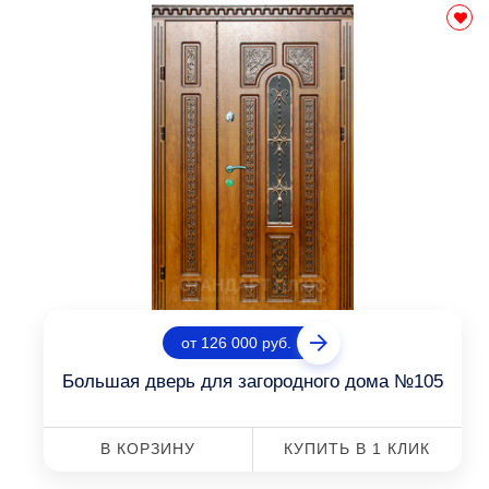
от 126 000 руб.
Большая дверь для загородного дома №105
В КОРЗИНУ
КУПИТЬ В 1 КЛИК