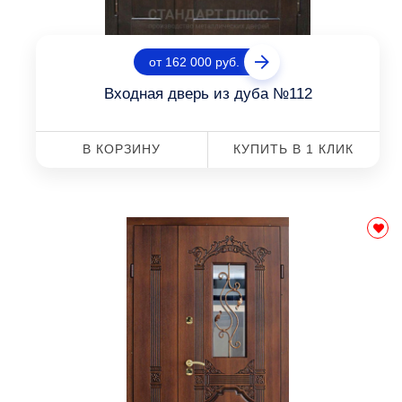
от 162 000 руб.
Входная дверь из дуба №112
В КОРЗИНУ
КУПИТЬ В 1 КЛИК