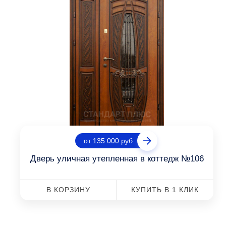
от 135 000 руб.
Дверь уличная утепленная в коттедж №106
В КОРЗИНУ
КУПИТЬ В 1 КЛИК