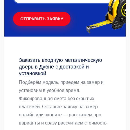
ОТПРАВИТЬ ЗАЯВКУ
Заказать входную металлическую
дверь в Дубне с доставкой и
установкой
Подберём модель, приедем на замер и
установим в удобное время.
Фиксированная смета без скрытых
платежей. Оставьте заявку на замер
онлайн или звоните — расскажем про
варианты и сразу рассчитаем стоимость.