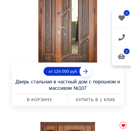
0
0
от 124 000 руб.
Дверь стальная в частный дом с порошком и
массивом №107
В КОРЗИНУ
КУПИТЬ В 1 КЛИК