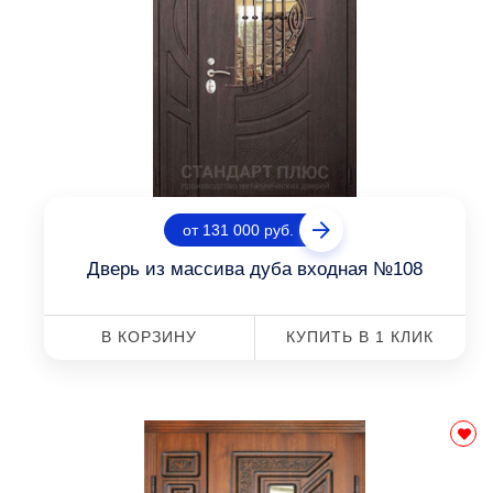
от 131 000 руб.
Дверь из массива дуба входная №108
В КОРЗИНУ
КУПИТЬ В 1 КЛИК