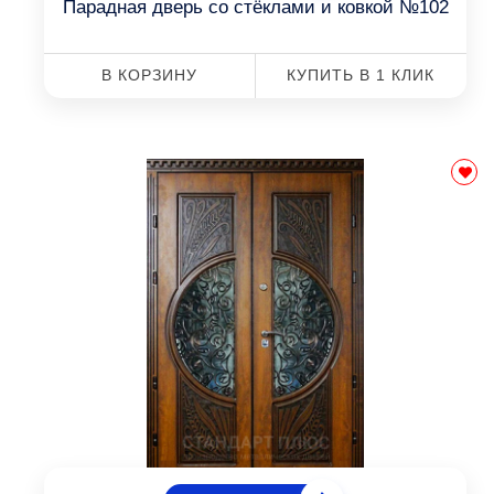
Парадная дверь со стёклами и ковкой №102
В КОРЗИНУ
КУПИТЬ В 1 КЛИК