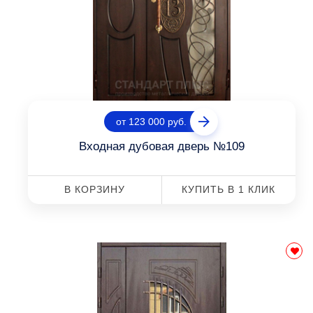
от 123 000 руб.
Входная дубовая дверь №109
В КОРЗИНУ
КУПИТЬ В 1 КЛИК