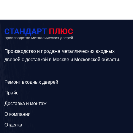
Производство и продажа металлических входных
дверей с доставкой в Москве и Московской области.
Ремонт входных дверей
Прайс
Доставка и монтаж
О компании
Отделка