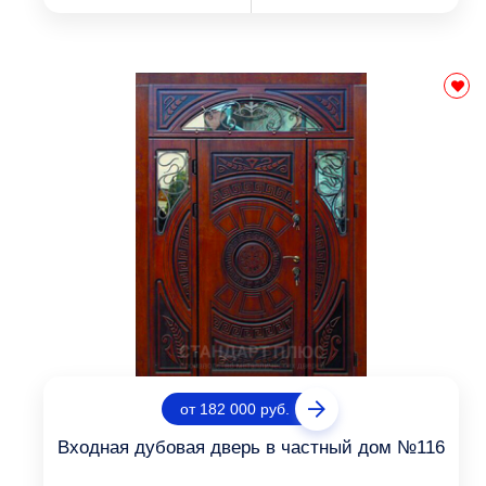
от 182 000 руб.
Входная дубовая дверь в частный дом №116