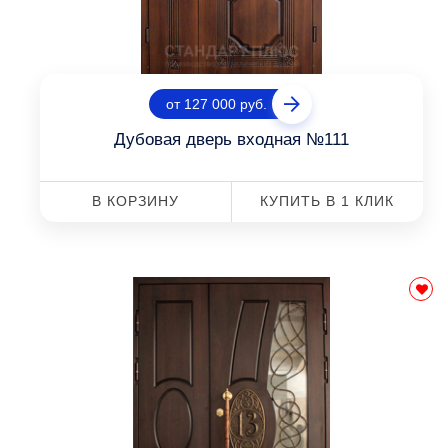
от 127 000 руб.
Дубовая дверь входная №111
В КОРЗИНУ
КУПИТЬ В 1 КЛИК