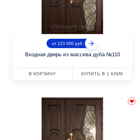
от 123 000 руб.
Входная дверь из массива дуба №110
В КОРЗИНУ
КУПИТЬ В 1 КЛИК