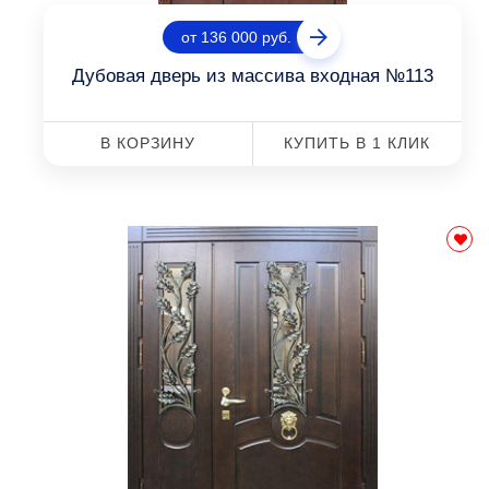
от 136 000 руб.
Дубовая дверь из массива входная №113
В КОРЗИНУ
КУПИТЬ В 1 КЛИК