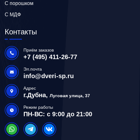
С порошком
С МДФ
Контакты
Приём заказов
+7 (495) 411-26-77
Эл.почта
info@dveri-sp.ru
Адрес
г.Дубна,
Луговая улица, 37
Режим работы
ПН-ВС: с 9:00 до 21:00