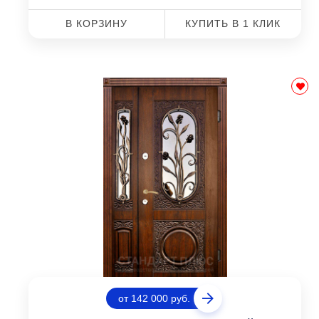
В КОРЗИНУ
КУПИТЬ В 1 КЛИК
от 142 000 руб.