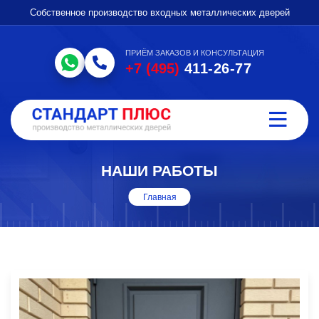
Собственное производство входных металлических дверей
ПРИЁМ ЗАКАЗОВ И КОНСУЛЬТАЦИЯ
+7 (495)
411-26-77
НАШИ РАБОТЫ
Главная