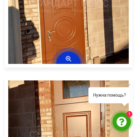
Нужна помощь?
1